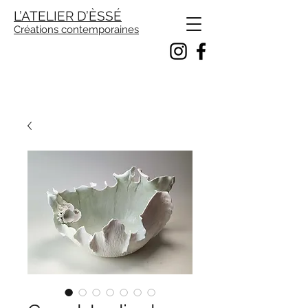
L’ATELIER D’ÈSSÉ
Créations contemporaines